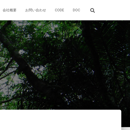
会社概要
お問い合わせ
CODE
DOC