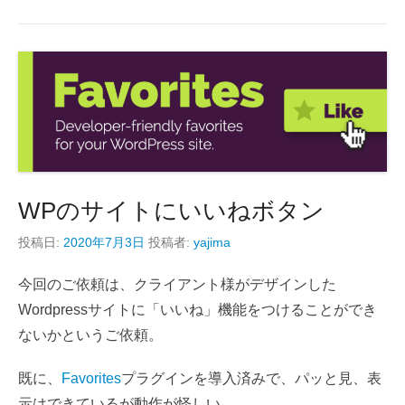
WPのサイトにいいねボタン
投稿日:
2020年7月3日
投稿者:
yajima
今回のご依頼は、クライアント様がデザインした
Wordpressサイトに「いいね」機能をつけることができ
ないかというご依頼。
既に、
Favorites
プラグインを導入済みで、パッと見、表
示はできているが動作が怪しい。