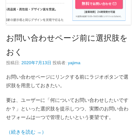
お問い合わせページ前に選択肢を
おく
投稿日:
2020年7月13日
投稿者:
yajima
お問い合わせページにリンクする前にラジオボタンで選
択肢を用意しておきたい。
要は、ユーザーに「何についてお問い合わせしたいです
か？」といった選択肢を提示しつつ、実際のお問い合わ
せフォームは一つで管理したいという要望です。
（続きを読む →）