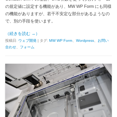
の規定値に設定する機能があり、MW WP Form にも同様
の機能がありますが、若干不安定な部分があるようなの
で、別の手段を使います。
（続きを読む →）
投稿日:
ウェブ開発
|
タグ:
MW WP Form
、
Wordpress
、
お問い
合わせ
、
フォーム