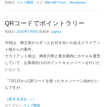
投稿日:
ウェブ開発
|
タグ:
MW WP Form
、
Wordpress
QRコードでポイントラリー
投稿日:
2020年7月8日
投稿者:
yajima
今回は、独立前からずっとお付き合いのあるクライアン
ト様からの案件。
クライアント様は、神奈川県と東京都内にホテルを運営
していて、お客様向けのポイントキャンペーンを行いた
いという。
「7月1日からQRコードを使ったキャンペーン始めたい
んですが」
（続きを読む →）
カテゴリー:
ウェブ開発