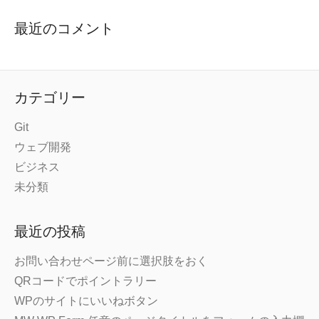
最近のコメント
カテゴリー
Git
ウェブ開発
ビジネス
未分類
最近の投稿
お問い合わせページ前に選択肢をおく
QRコードでポイントラリー
WPのサイトにいいねボタン