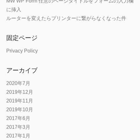
MW WP Form 任意のページタイトルをフォームの入力欄
に挿入
ルーターを変えたらプリンターに繋がらなくなった件
固定ページ
Privacy Policy
アーカイブ
2020年7月
2019年12月
2019年11月
2019年10月
2017年6月
2017年3月
2017年1月